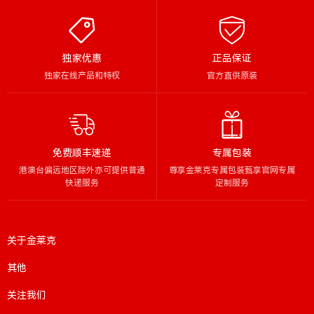
独家优惠
正品保证
独家在线产品和特权
官方直供原装
免费顺丰速递
专属包装
港澳台偏远地区除外亦可提供普通
尊享金莱克专属包装甄享官网专属
快递服务
定制服务
关于金莱克
其他
关注我们