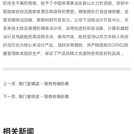
的终生不懈的情缘，给予了中国体育事业发展以大力的资助，深获中
国国家政府及国家体育总局领导的赞赏。精英团队打造金牌质量。金
莱克拥有运动鞋、服装科研开发实力。公司下设有设计开发中心，众
多来自大陆及香港的精英设计师，采用先进的研发设备，计算机辅助
设计及电脑配色等成熟手法，面向市场，始终坚持以东方年轻人休闲
时尚文化为核心来设计产品，选材非常精致，并严格按照ISO9002质
量管理体系组织生产，保证了产品风格之完美特色和良好的品质 。
上一页
荆门金城店 - 现有终端形象
下一页
荆门星球店 - 现有终端形象
相关新闻