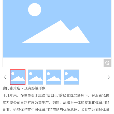
+
襄阳张湾店 - 现有终端形象
十几年来，在董事长丁志德“信自己”的经营理念影响下，金莱克凭着
实力使公司日趋扩展为集生产、销售、品牌为一体的专业化体育用品
企业。始终保持在中国体育用品市场的优质地位。金莱克公司对体育