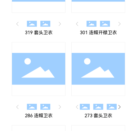
319 套头卫衣
301 连帽开襟卫衣
286 连帽卫衣
273 套头卫衣