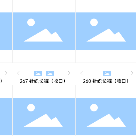
口）
267 针织长裤（收口）
260 针织长裤（收口）