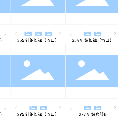
口）
355 针织长裤（收口）
354 针织长裤（散口）
口）
295 针织长裤（收口）
277 针织套服B