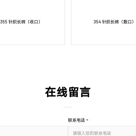
355 针织长裤（收口）
354 针织长裤（散口）
在线留言
联系电话