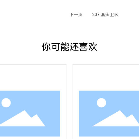
下一页
237 套头卫衣
你可能还喜欢
查看详情
查看详情