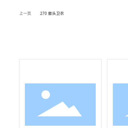
上一页
270 套头卫衣
查看详情