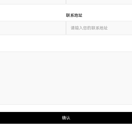
联系地址
确认