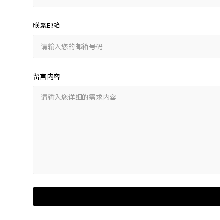
联系邮箱
留言内容