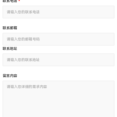
联系电话
联系邮箱
联系地址
留言内容