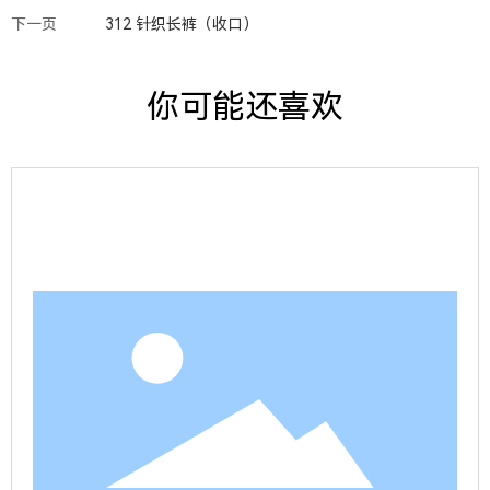
下一页
312 针织长裤（收口）
你可能还喜欢
查看详情