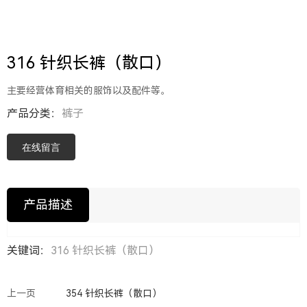
316 针织长裤（散口）
主要经营体育相关的服饰以及配件等。
产品分类：
裤子
在线留言
产品描述
关键词：
316 针织长裤（散口）
上一页
354 针织长裤（散口）