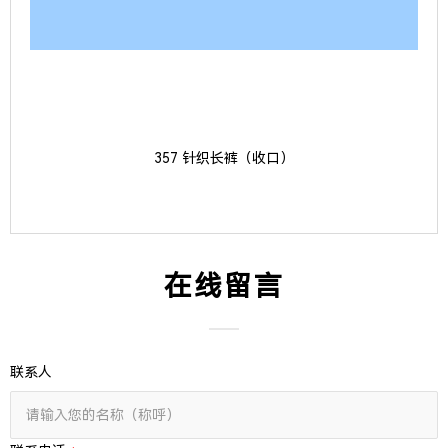
357 针织长裤（收口）
在线留言
联系人