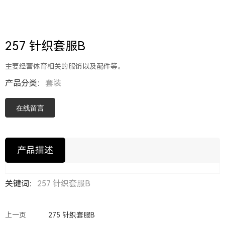
257 针织套服B
主要经营体育相关的服饰以及配件等。
产品分类：
套装
在线留言
产品描述
关键词：
257 针织套服B
上一页
275 针织套服B