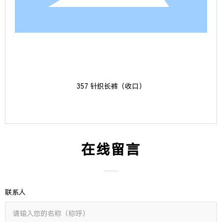
357 针织长裤（收口）
在线留言
联系人