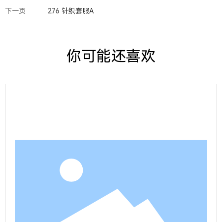
下一页
276 针织套服A
你可能还喜欢
查看详情