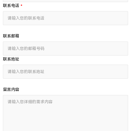
联系电话
联系邮箱
联系地址
留言内容