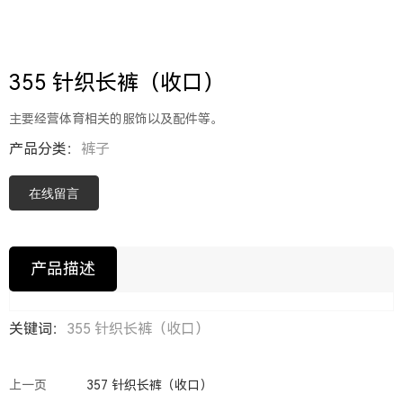
355 针织长裤（收口）
主要经营体育相关的服饰以及配件等。
产品分类：
裤子
在线留言
产品描述
关键词：
355 针织长裤（收口）
上一页
357 针织长裤（收口）