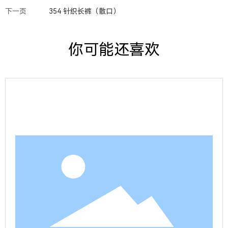
下一页
354 针织长裤（散口）
你可能还喜欢
查看详情