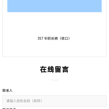
357 针织长裤（收口）
在线留言
联系人