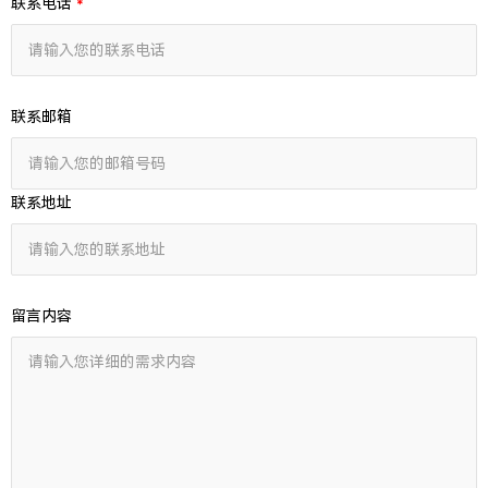
联系电话
联系邮箱
联系地址
留言内容