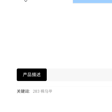
产品描述
关键词：
283 棉马甲