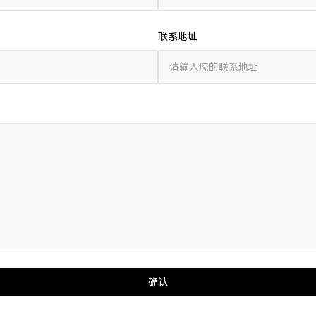
联系地址
确认