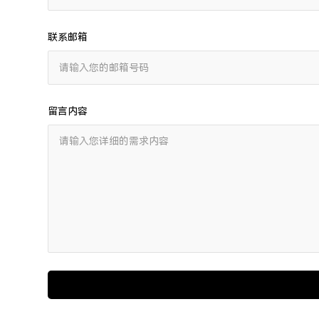
联系邮箱
留言内容