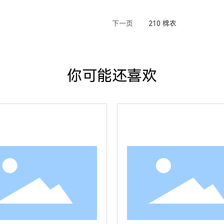
下一页
210 棉衣
你可能还喜欢
查看详情
查看详情