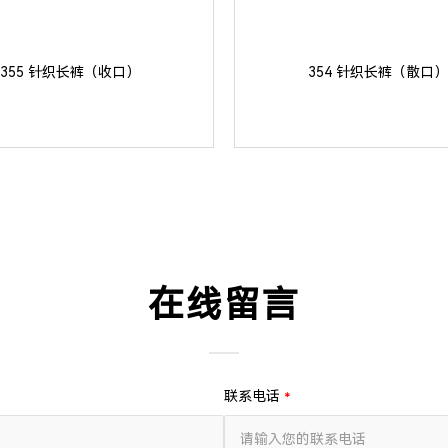
355 针织长裤（收口）
354 针织长裤（散口）
在线留言
联系电话