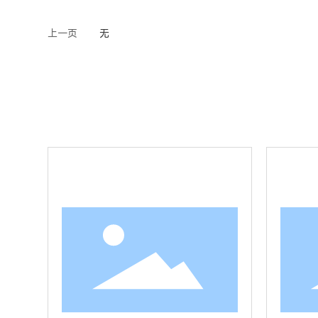
上一页
无
查看详情